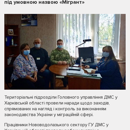
під умовною назвою «Мігрант»
Територіальні підрозділи Головного управління ДМС у
Харківській області провели наради щодо заходів,
спрямованих на нагляд і контроль за виконанням
законодавства України у міграційній сфері.
Працівники Нововодолазького сектору ГУ ДМС у