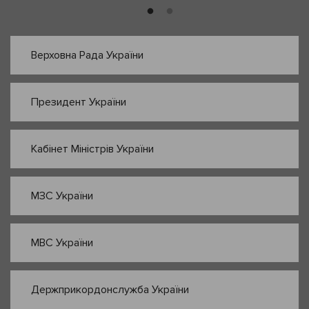
Верховна Рада України
Президент України
Кабінет Міністрів України
МЗС України
МВС України
Держприкордонслужба України