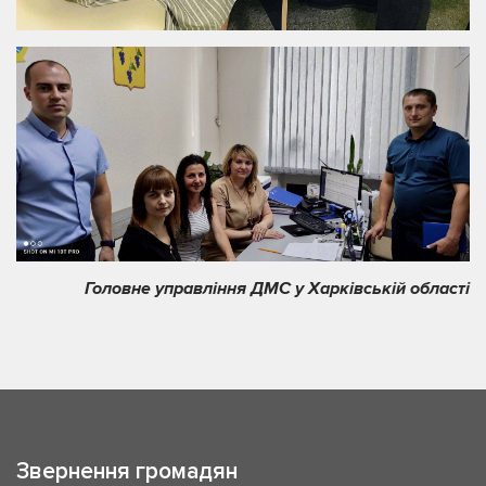
Головне управління ДМС у Харківській області
Звернення громадян