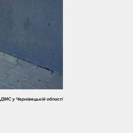
 ДМС у Чернівецькій області