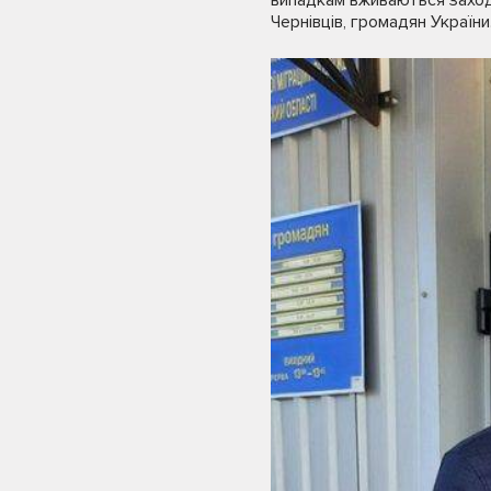
Чернівців, громадян України