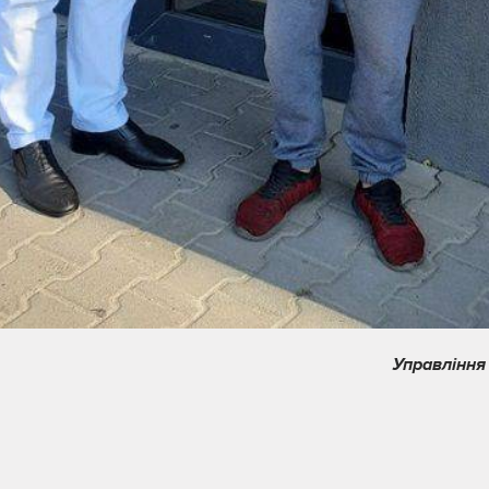
Управління