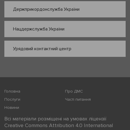
Держприкордонслужба України
Нацдержслужба України
Урядовий контактний центр
Головна
Про ДМС
Послуги
Часті питання
Новини
Всі матеріали розміщені на умовах ліцензії
Creative Commons Attribution 4.0 International