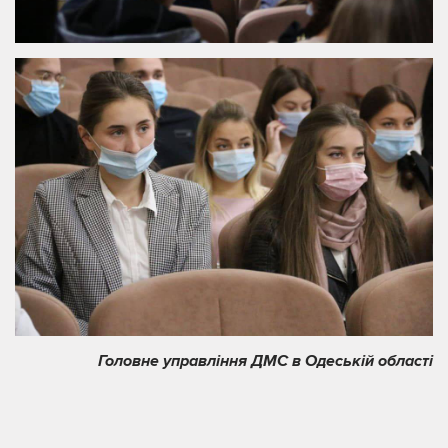
Головне управління ДМС в Одеській області