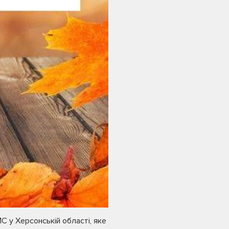
С у Херсонській області, яке