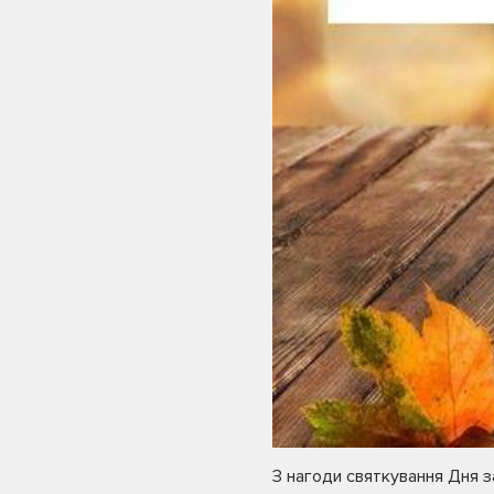
З нагоди святкування Дня з