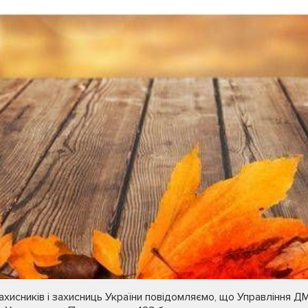
ахисників і захисниць України повідомляємо, що Управління ДМ