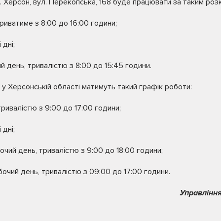
 Херсон, вул. Перекопська, 168 буде працювати за таким роз
риватиме з 8:00 до 16:00 години;
 дні;
й день, тривалістю з 8:00 до 15:45 години.
у Херсонській області матимуть такий графік роботи:
ривалістю з 9:00 до 17:00 години;
 дні;
очий день, тривалістю з 9:00 до 18:00 години;
бочий день, тривалістю з 09:00 до 17:00 години.
Управління