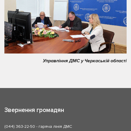
Управління ДМС у Черкаській області
Звернення громадян
(044) 363-22-50
- гаряча лінія ДМС