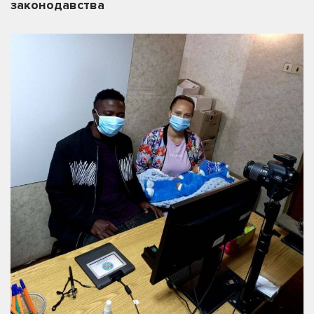
законодавства