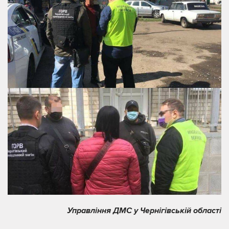
Управління ДМС у Чернігівській області