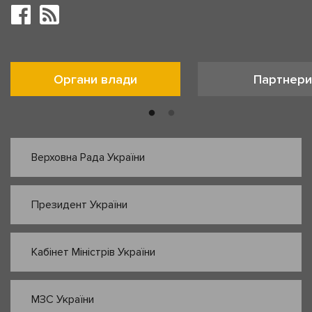
Органи влади
Партнери
Верховна Рада України
Президент України
Кабінет Міністрів України
МЗС України