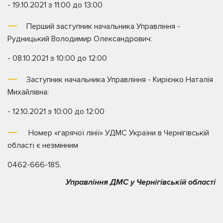
- 19.10.2021 з 11:00 до 13:00
Перший заступник начальника Управління -
Рудницький Володимир Олександрович:
- 08.10.2021 з 10:00 до 12:00
Заступник начальника Управління - Кирієнко Наталія
Михайлівна:
- 12.10.2021 з 10:00 до 12:00
Номер «гарячої лінії» УДМС України в Чернігівській
області є незмінним
0462-666-185.
Управління ДМС у Чернігівській області