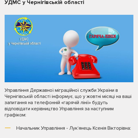
УДМС у Чернігівській області
Управління Державної міграційної служби України в
Чернігівській області інформує, що у жовтні місяці на ваші
запитання на телефонній «гарячій лінії» будуть
відповідати керівництво Управління за наступним
графіком:
Начальник Управління - Лук’янець Ксенія Вікторівна: