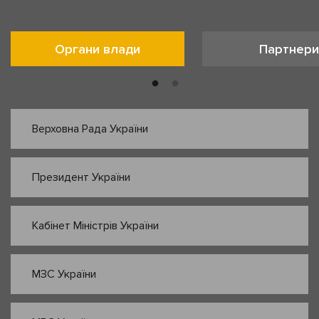
Органи влади
Партнери
Верховна Рада України
Президент України
Кабінет Міністрів України
МЗС України