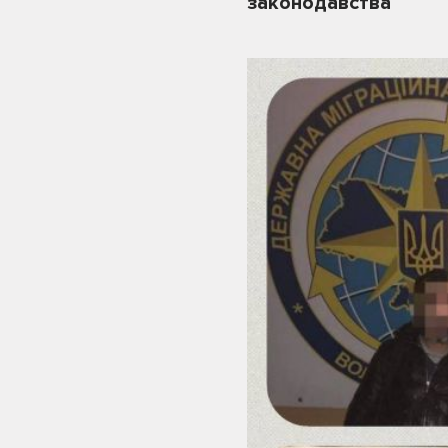
законодавства