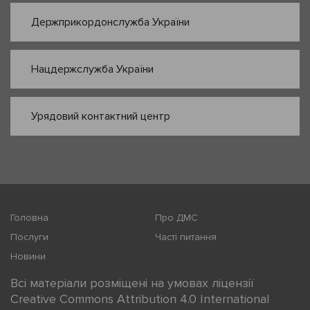
Держприкордонслужба України
Нацдержслужба України
Урядовий контактний центр
Головна
Про ДМС
Послуги
Часті питання
Новини
Всі матеріали розміщені на умовах ліцензії
Creative Commons Attribution 4.0 International