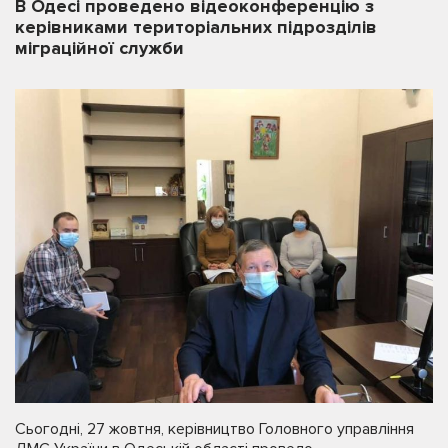
В Одесі проведено відеоконференцію з
керівниками територіальних підрозділів
міграційної служби
Сьогодні, 27 жовтня, керівництво Головного управління