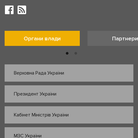
Органи влади
Партнери
Верховна Рада України
Президент України
Кабінет Міністрів України
МЗС України