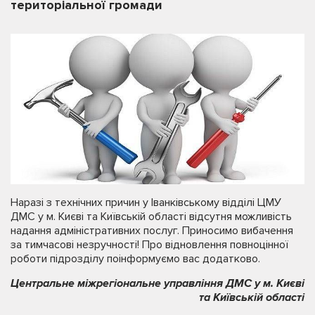
територіальної громади
Наразі з технічних причин у Іванківському відділі ЦМУ
ДМС у м. Києві та Київській області відсутня можливість
надання адміністративних послуг. Приносимо вибачення
за тимчасові незручності! Про відновлення повноцінної
роботи підрозділу поінформуємо вас додатково.
Центральне міжрегіональне управління ДМС у м. Києві
та Київській області