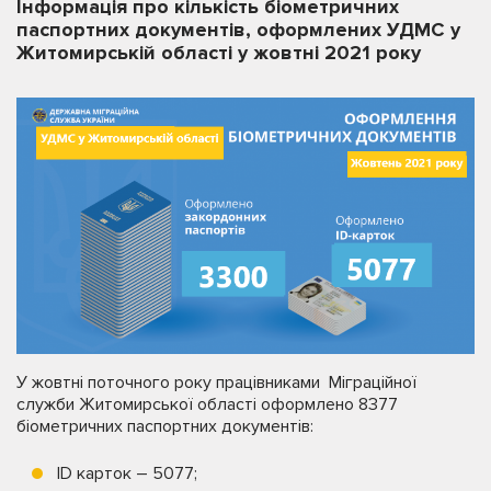
Інформація про кількість біометричних
паспортних документів, оформлених УДМС у
Житомирській області у жовтні 2021 року
У жовтні поточного року працівниками Міграційної
служби Житомирської області оформлено 8377
біометричних паспортних документів:
ID карток – 5077;