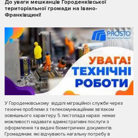
До уваги мешканців Городенківської
територіальної громади на Івано-
Франківщині!
У Городенківському відділі міграційної служби через
технічні проблеми з телекомунікаційним зв’язком
зовнішнього характеру 5 листопада наразі немає
можливості надавати адміністративні послуги з
оформлення та видачі біометричних документів.
Громадянам, які відчувають нагальну потребу в