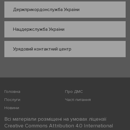
Держприкордонслужба України
Нацдержслужба України
Урядовий контактний центр
Головна
Про ДМС
Послуги
Часті питання
Новини
Всі матеріали розміщені на умовах ліцензії
Creative Commons Attribution 4.0 International