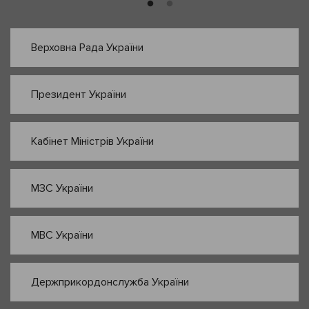
Верховна Рада України
Президент України
Кабінет Міністрів України
МЗС України
МВС України
Держприкордонслужба України