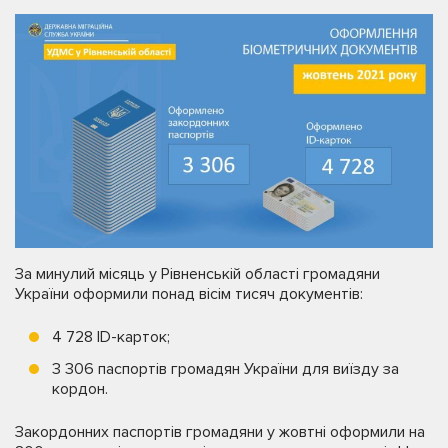
За минулий місяць у Рівненській області громадяни
України оформили понад вісім тисяч документів:
4 728 ID-карток;
3 306 паспортів громадян України для виїзду за
кордон.
Закордонних паспортів громадяни у жовтні оформили на