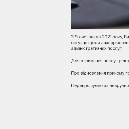
З 9 листопада 2021 року, Ви
ситуації щодо захворюванн
адміністративних послуг.
Для отримання послуг реко
Про відновлення прийому г
Перепрошуємо за незручнос