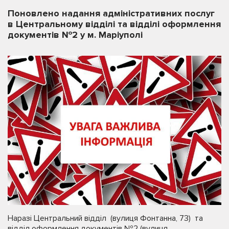
Поновлено надання адміністративних послуг
в Центральному відділі та відділі оформлення
документів №2 у м. Маріуполі
Наразі Центральний відділ (вулиця Фонтанна, 73) та
відділ оформлення документів №2 (вулиця