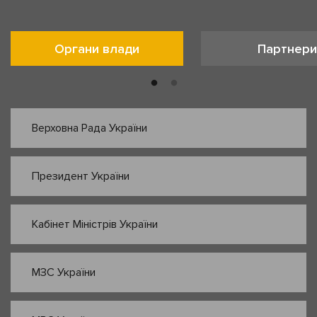
Органи влади
Партнери
Верховна Рада України
Президент України
Кабінет Міністрів України
МЗС України