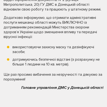
Митрополитська, 20) ГУ ДМС в Донецькій області
відновили свою роботу та працюють у штатному режимі.
Додатково інформуємо, що отримати адміністративні
послуги мешканці області можуть ВИКЛЮЧНО із
дотриманням рекомендацій Міністерства охорони
здоров’я України щодо зменшення впливу та передачі
вірусної інфекції:
використовуючи захисну маску та дезінфікуючі
засоби;
дотримуючись безпечної відстані (з розрахунку не
більше 1 людини на 10 кв. метрів).
Ще раз просимо вибачення за незручності та дякуємо за
порозуміння!
Головне управління ДМС у Донецькій області