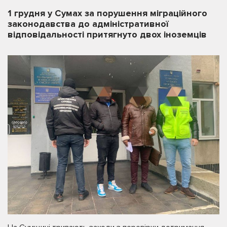
1 грудня у Сумах за порушення міграційного
законодавства до адміністративної
відповідальності притягнуто двох іноземців