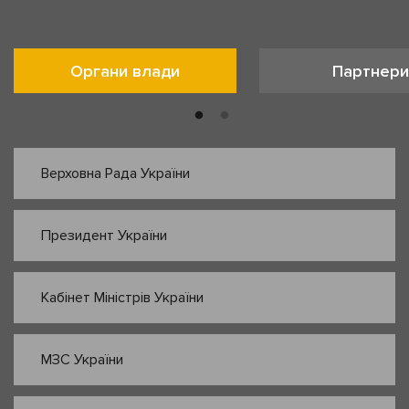
Органи влади
Партнери
Верховна Рада України
Президент України
Кабінет Міністрів України
МЗС України