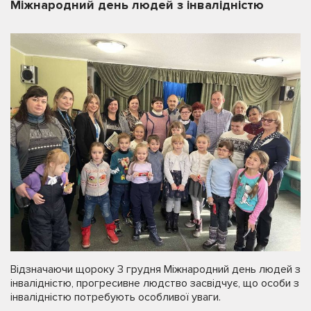
Міжнародний день людей з інвалідністю
Відзначаючи щороку 3 грудня Міжнародний день людей з
інвалідністю, прогресивне людство засвідчує, що особи з
інвалідністю потребують особливої уваги.