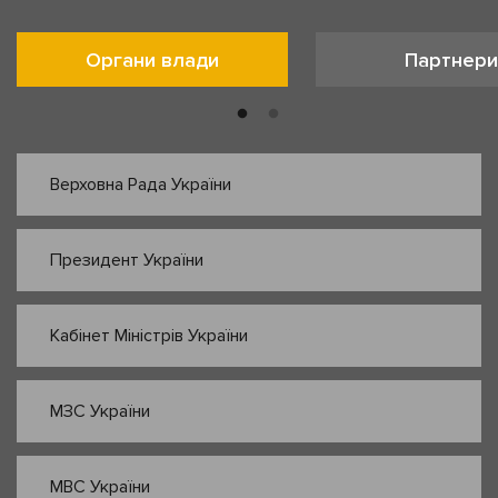
Органи влади
Партнери
Верховна Рада України
Президент України
Кабінет Міністрів України
МЗС України
МВС України