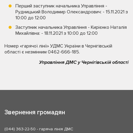
Перший заступник начальника Управління -
Рудницький Володимир Олександрович: - 15.11.2021 з
10:00 до 12:00
Заступник начальника Управління - Кирієнко Наталія
Михайлівна: - 18.11.2021 з 10:00 до 12:00
Номер «гарячої лінії» УДМС України в Чернігівській
області є незмінним 0462-666-185.
Управління ДМС у Чернігівській області
Звернення громадян
(044) 363-22-50
- гаряча лінія ДМС