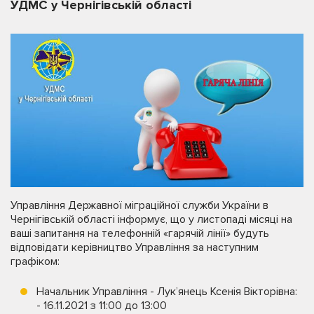
УДМС у Чернігівській області
Управління Державної міграційної служби України в
Чернігівській області інформує, що у листопаді місяці на
ваші запитання на телефонній «гарячій лінії» будуть
відповідати керівництво Управління за наступним
графіком:
Начальник Управління - Лук’янець Ксенія Вікторівна:
- 16.11.2021 з 11:00 до 13:00