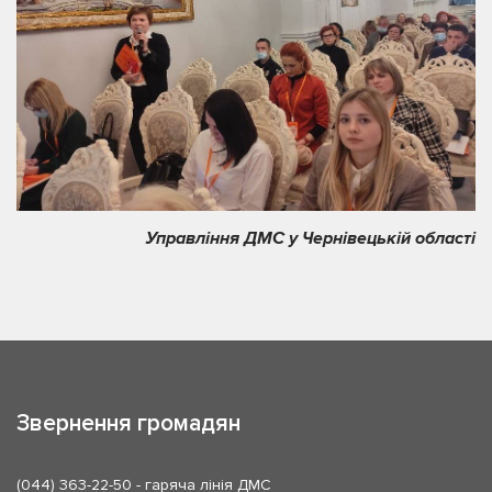
Управління ДМС у Чернівецькій області
Звернення громадян
(044) 363-22-50
- гаряча лінія ДМС