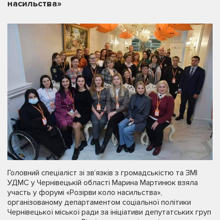
насильства»
Головний спеціаліст зі зв’язків з громадськістю та ЗМІ
УДМС у Чернівецькій області Марина Мартинюк взяла
участь у форумі «Розірви коло насильства»,
організованому департаментом соціальної політики
Чернівецької міської ради за ініціативи депутатських груп