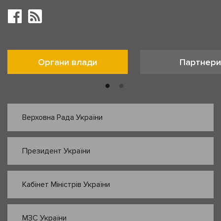
Органи влади
Партнери
Верховна Рада України
Президент України
Кабінет Міністрів України
МЗС України