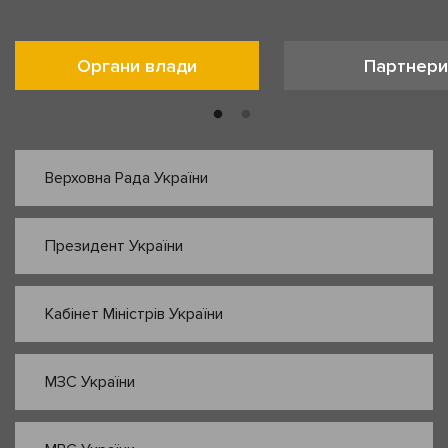
Органи влади
Партнери
Верховна Рада України
Президент України
Кабінет Міністрів України
МЗС України