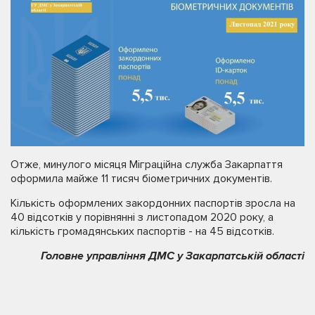
Отже, минулого місяця Міграційна служба Закарпаття
оформила майже 11 тисяч біометричних документів.
Кількість оформлених закордонних паспортів зросла на
40 відсотків у порівнянні з листопадом 2020 року, а
кількість громадянських паспортів - на 45 відсотків.
Головне управління ДМС у Закарпатській області