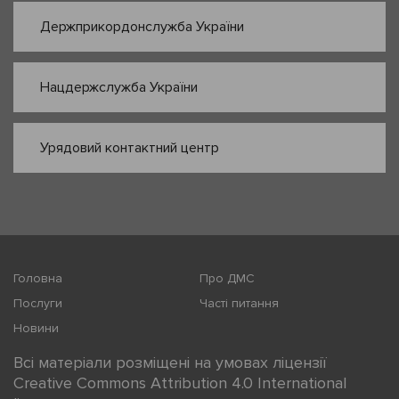
Держприкордонслужба України
Нацдержслужба України
Урядовий контактний центр
Головна
Про ДМС
Послуги
Часті питання
Новини
Всі матеріали розміщені на умовах ліцензії
Creative Commons Attribution 4.0 International