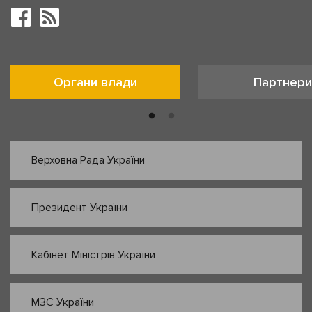
Органи влади
Партнери
Верховна Рада України
Президент України
Кабінет Міністрів України
МЗС України