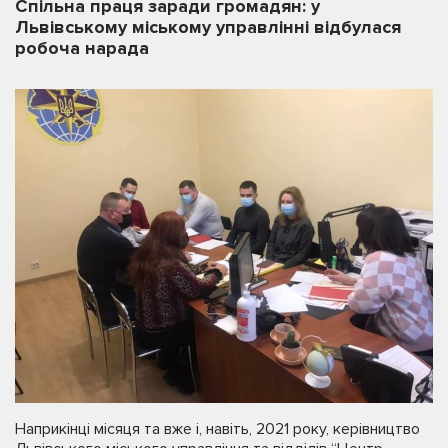
Спільна праця заради громадян: у
Львівському міському управлінні відбулася
робоча нарада
Наприкінці місяця та вже і, навіть, 2021 року, керівництво