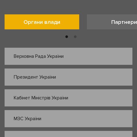
Органи влади
Партнери
Верховна Рада України
Президент України
Кабінет Міністрів України
МЗС України