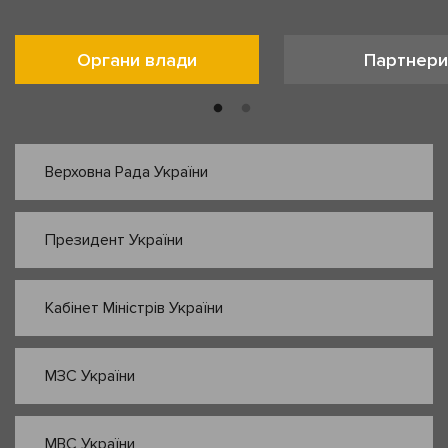
Органи влади
Партнери
Верховна Рада України
Президент України
Кабінет Міністрів України
МЗС України
МВС України