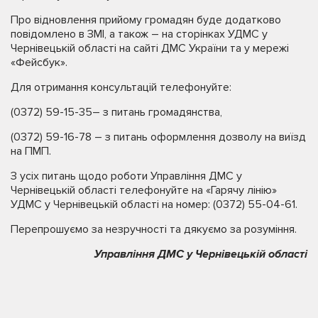
Про відновлення прийому громадян буде додатково
повідомлено в ЗМІ, а також – на сторінках УДМС у
Чернівецькій області на сайті ДМС України та у мережі
«Фейсбук».
Для отримання консультацій телефонуйте:
(0372) 59-15-35– з питань громадянства,
(0372) 59-16-78 – з питань оформлення дозволу на виїзд
на ПМП.
З усіх питань щодо роботи Управління ДМС у
Чернівецькій області телефонуйте на «Гарячу лінію»
УДМС у Чернівецькій області на номер: (0372) 55-04-61.
Перепрошуємо за незручності та дякуємо за розуміння.
Управління ДМС у Чернівецькій області