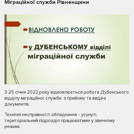
Міграційної служби Рівненщини
З 25 січня 2022 року відновлюється робота Дубенського
відділу міграційної служби з прийому та видачі
документів.
Технічні несправності обладнання - усунуті,
територіальний підрозділ працюватиме у звичному
режимі.