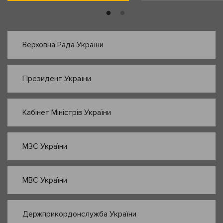
Верховна Рада України
Президент України
Кабінет Міністрів України
МЗС України
МВС України
Держприкордонслужба України