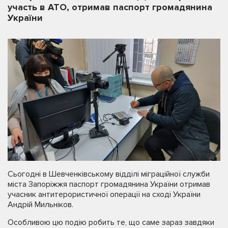
участь в АТО, отримав паспорт громадянина
України
Сьогодні в Шевченківському відділі міграційної служби
міста Запоріжжя паспорт громадянина України отримав
учасник антитерористичної операції на сході України
Андрій Мильніков.
Особливою цю подію робить те, що саме зараз завдяки