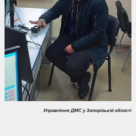
Управління ДМС у Запорізькій області