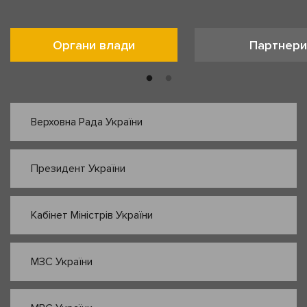
Органи влади
Партнери
Верховна Рада України
Президент України
Кабінет Міністрів України
МЗС України