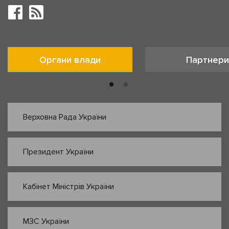
Органи влади
Партнери
Верховна Рада України
Президент України
Кабінет Міністрів України
МЗС України