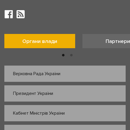
Органи влади
Партнери
Верховна Рада України
Президент України
Кабінет Міністрів України