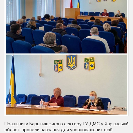
Працівники Барвінківського сектору ГУ ДМС у Харківській
області провели навчання для уповноважених осіб