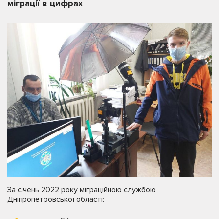
міграції в цифрах
За січень 2022 року міграційною службою
Дніпропетровської області: