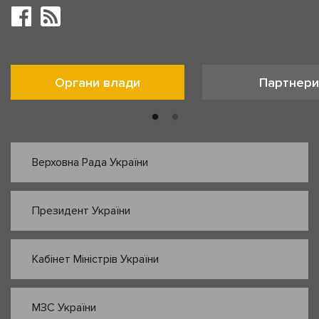
Органи влади
Партнери
Верховна Рада України
Президент України
Кабінет Міністрів України
МЗС України