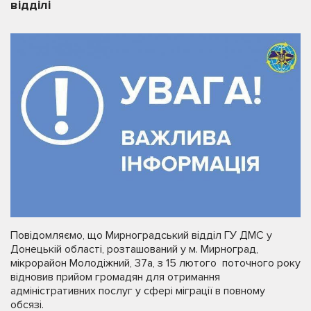
відділі
Повідомляємо, що Мирноградський відділ ГУ ДМС у
Донецькій області, розташований у м. Мирноград,
мікрорайон Молодіжний, 37а, з 15 лютого поточного року
відновив прийом громадян для отримання
адміністративних послуг у сфері міграції в повному
обсязі.