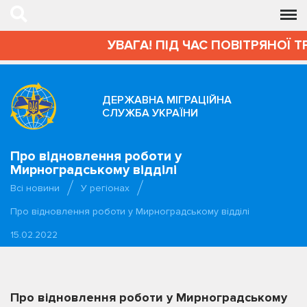
УВАГА! ПІД ЧАС ПОВІТРЯНОЇ Т
ДЕРЖАВНА МІГРАЦІЙНА
СЛУЖБА УКРАЇНИ
Про відновлення роботи у
Мирноградському відділі
Всі новини
У регіонах
Про відновлення роботи у Мирноградському відділі
15.02.2022
Про відновлення роботи у Мирноградському