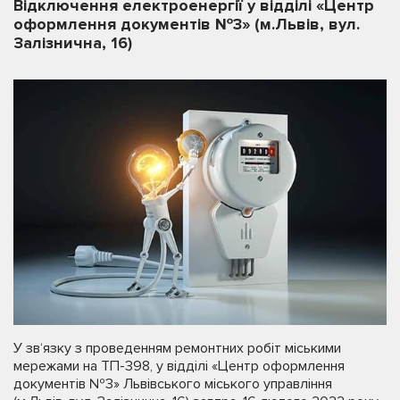
Відключення електроенергії у відділі «Центр
оформлення документів №3» (м.Львів, вул.
Залізнична, 16)
У зв‘язку з проведенням ремонтних робіт міськими
мережами на ТП-398, у відділі «Центр оформлення
документів №3» Львівського міського управління