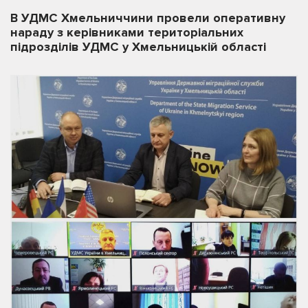
В УДМС Хмельниччини провели оперативну
нараду з керівниками територіальних
підрозділів УДМС у Хмельницькій області