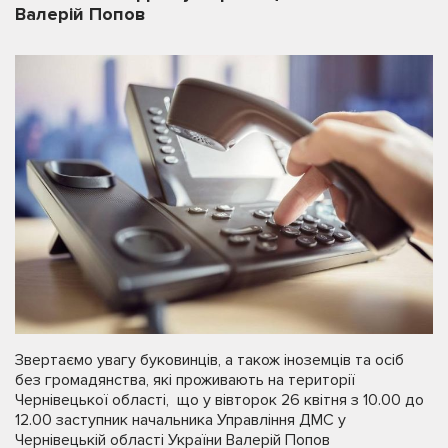
Валерій Попов
Звертаємо увагу буковинців, а також іноземців та осіб
без громадянства, які проживають на території
Чернівецької області, що у вівторок 26 квітня з 10.00 до
12.00 заступник начальника Управління ДМС у
Чернівецькій області України Валерій Попов