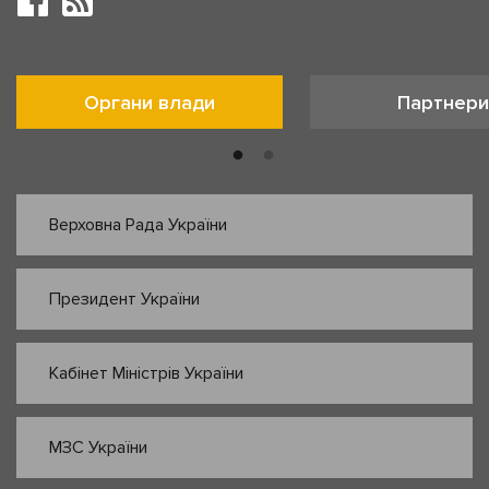
Органи влади
Партнери
Верховна Рада України
Президент України
Кабінет Міністрів України
МЗС України