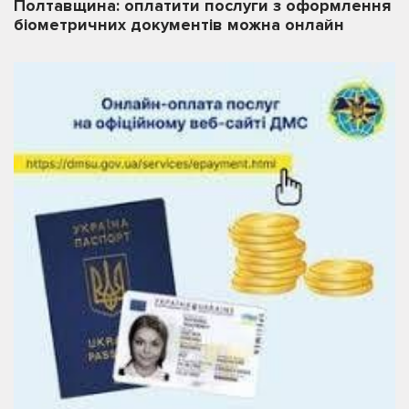
Полтавщина: оплатити послуги з оформлення
біометричних документів можна онлайн