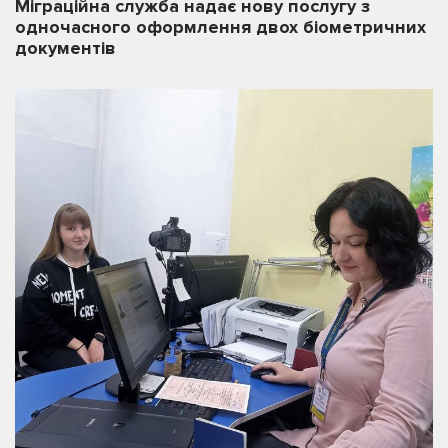
Міграційна служба надає нову послугу з
одночасного оформлення двох біометричних
документів