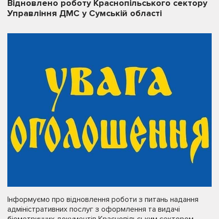
Відновлено роботу Краснопільського сектору
Управління ДМС у Сумській області
Інформуємо про відновлення роботи з питань надання
адміністративних послуг з оформлення та видачі
біометричних документів Краснопільським сектором