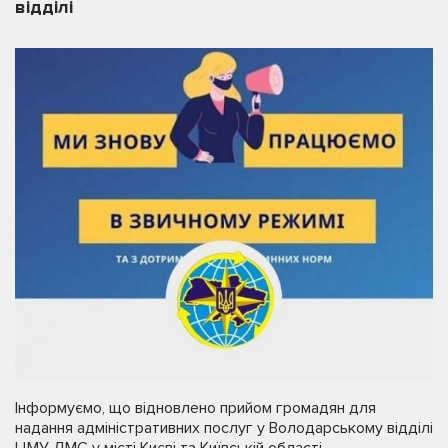
відділі
Інформуємо, що відновлено прийом громадян для
надання адміністративних послуг у Володарському відділі