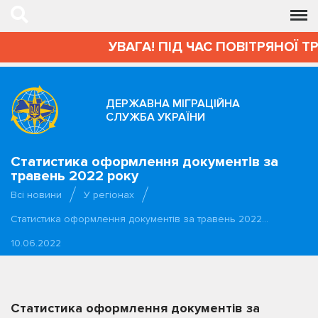
УВАГА! ПІД ЧАС ПОВІТРЯНОЇ 
ДЕРЖАВНА МІГРАЦІЙНА
СЛУЖБА УКРАЇНИ
Статистика оформлення документів за
травень 2022 року
Всі новини
У регіонах
Статистика оформлення документів за травень 2022…
10.06.2022
Статистика оформлення документів за