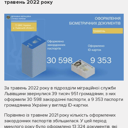
травень 2022 року
За травень 2022 року в підрозділи міграційної служби
Львівщини звернулися 39 тисяч 951 громадянин, з них
оформили 30 598 закордонні паспорти, а 9 353 паспорти
громадянина України у вигляді ID-картки.
Порівняно із травнем 2021 року кількість оформлених
закордонних паспортів збільшилася. У цей період
минулого року було оформлено 13 324 документів, які