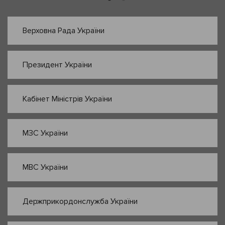
Верховна Рада України
Президент України
Кабінет Міністрів України
МЗС України
МВС України
Держприкордонслужба України