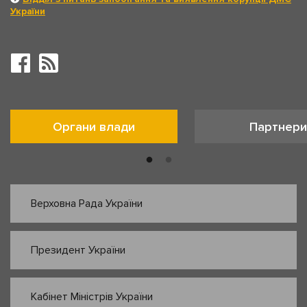
України
Органи влади
Партнери
Верховна Рада України
Президент України
Кабінет Міністрів України