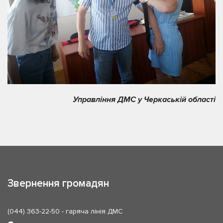
Управління ДМС у Черкаській області
Звернення громадян
(044) 363-22-50
- гаряча лінія ДМС