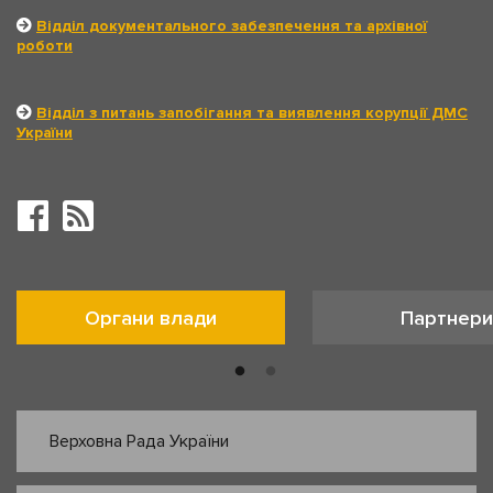
Відділ документального забезпечення та архівної
роботи
Відділ з питань запобігання та виявлення корупції ДМС
України
Органи влади
Партнери
Верховна Рада України