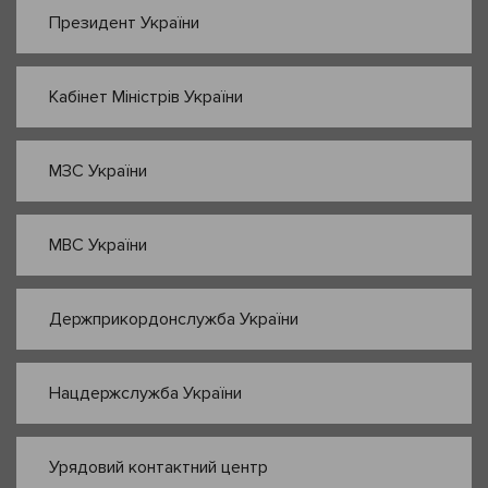
Президент України
Кабінет Міністрів України
МЗС України
МВС України
Держприкордонслужба України
Нацдержслужба України
Урядовий контактний центр