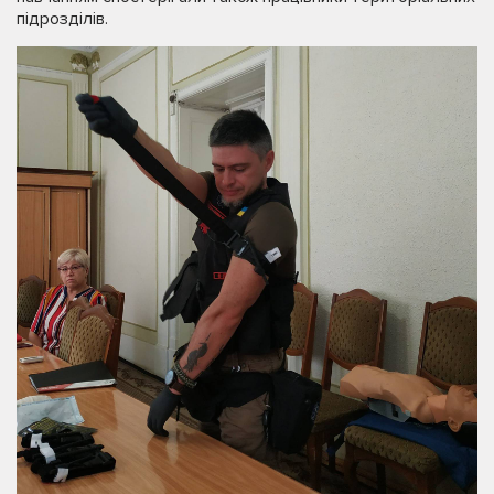
підрозділів.