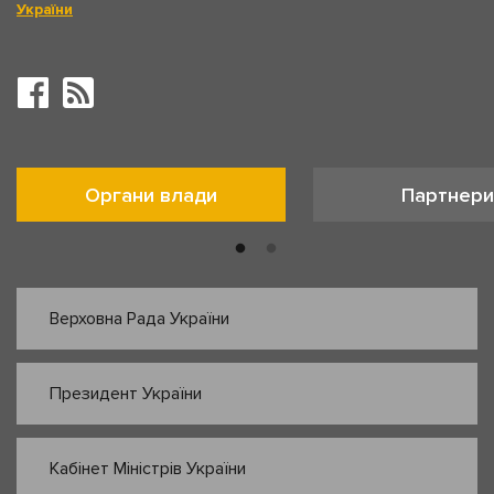
України
Органи влади
Партнери
Верховна Рада України
Президент України
Кабінет Міністрів України