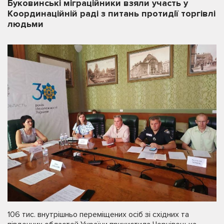
Буковинські міграційники взяли участь у
Координаційній раді з питань протидії торгівлі
людьми
106 тис. внутрішньо переміщених осіб зі східних та