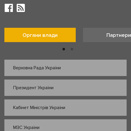
Органи влади
Партнери
Верховна Рада України
Президент України
Кабінет Міністрів України
МЗС України