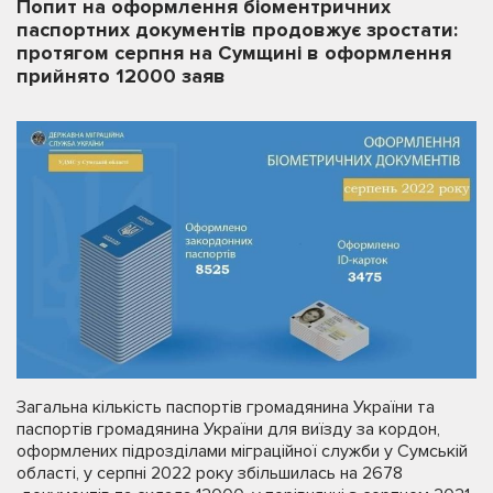
Попит на оформлення біоментричних
паспортних документів продовжує зростати:
протягом серпня на Сумщині в оформлення
прийнято 12000 заяв
Загальна кількість паспортів громадянина України та
паспортів громадянина України для виїзду за кордон,
оформлених підрозділами міграційної служби у Сумській
області, у серпні 2022 року збільшилась на 2678